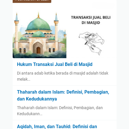
Hukum Transaksi Jual Beli di Masjid
Di antara adab ketika berada di masjid adalah tidak
melak…
Thaharah dalam Islam: Definisi, Pembagian,
dan Kedudukannya
Thaharah dalam Islam: Definisi, Pembagian, dan
Kedudukann…
Aqidah, Iman, dan Tauhid: Definisi dan