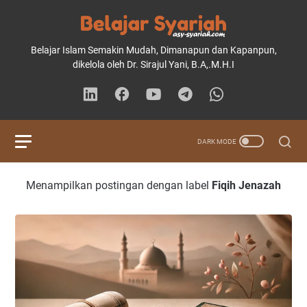
Belajar Islam Semakin Mudah, Dimanapun dan Kapanpun,
dikelola oleh Dr. Sirajul Yani, B.A,.M.H.I
Menampilkan postingan dengan label
Fiqih Jenazah