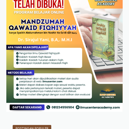
POSTINGAN POPULER