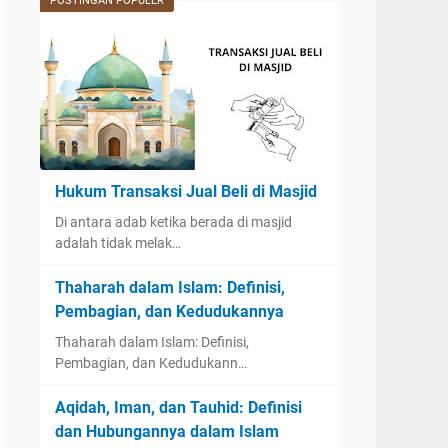
POSTINGAN POPULER
Hukum Transaksi Jual Beli di Masjid
Di antara adab ketika berada di masjid
adalah tidak melak…
Thaharah dalam Islam: Definisi,
Pembagian, dan Kedudukannya
Thaharah dalam Islam: Definisi,
Pembagian, dan Kedudukann…
Aqidah, Iman, dan Tauhid: Definisi
dan Hubungannya dalam Islam