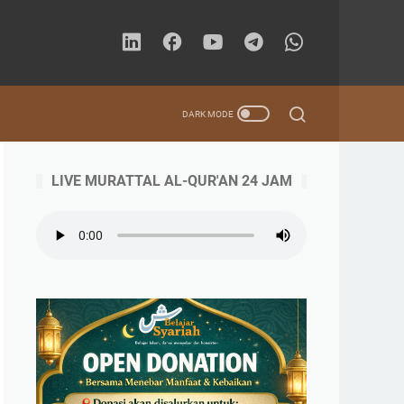
LIVE MURATTAL AL-QUR'AN 24 JAM