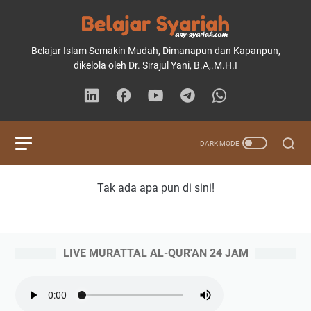
Belajar Islam Semakin Mudah, Dimanapun dan Kapanpun,
dikelola oleh Dr. Sirajul Yani, B.A,.M.H.I
Tak ada apa pun di sini!
LIVE MURATTAL AL-QUR'AN 24 JAM