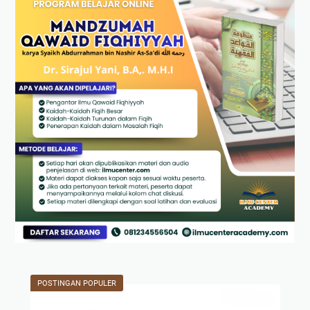
POSTINGAN POPULER