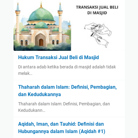
Hukum Transaksi Jual Beli di Masjid
Di antara adab ketika berada di masjid adalah tidak
melak…
Thaharah dalam Islam: Definisi, Pembagian,
dan Kedudukannya
Thaharah dalam Islam: Definisi, Pembagian, dan
Kedudukann…
Aqidah, Iman, dan Tauhid: Definisi dan
Hubungannya dalam Islam (Aqidah #1)