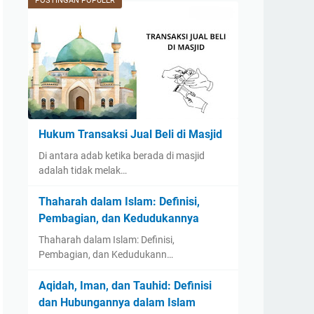
POSTINGAN POPULER
Hukum Transaksi Jual Beli di Masjid
Di antara adab ketika berada di masjid
adalah tidak melak…
Thaharah dalam Islam: Definisi,
Pembagian, dan Kedudukannya
Thaharah dalam Islam: Definisi,
Pembagian, dan Kedudukann…
Aqidah, Iman, dan Tauhid: Definisi
dan Hubungannya dalam Islam