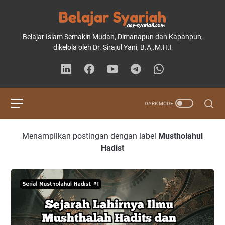
Belajar Islam Semakin Mudah, Dimanapun dan Kapanpun,
dikelola oleh Dr. Sirajul Yani, B.A,.M.H.I
Menampilkan postingan dengan label
Mustholahul
Hadist