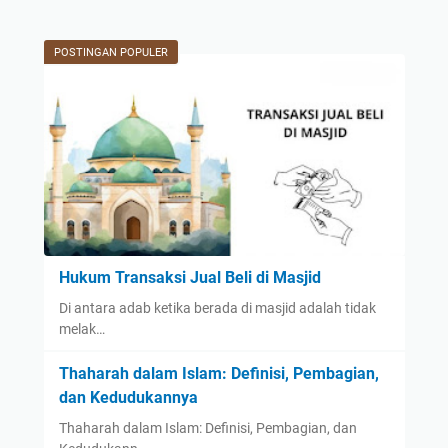
POSTINGAN POPULER
Hukum Transaksi Jual Beli di Masjid
Di antara adab ketika berada di masjid adalah tidak
melak…
Thaharah dalam Islam: Definisi, Pembagian,
dan Kedudukannya
Thaharah dalam Islam: Definisi, Pembagian, dan