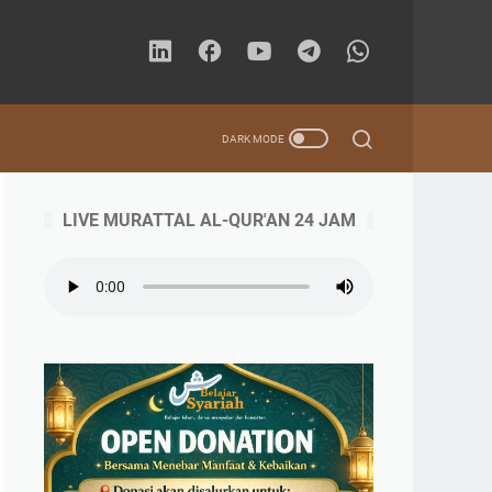
LIVE MURATTAL AL-QUR'AN 24 JAM