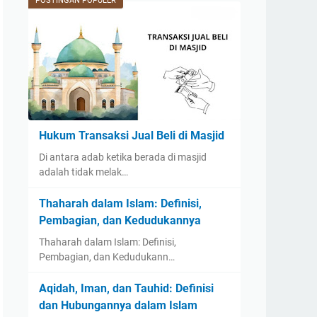
POSTINGAN POPULER
Hukum Transaksi Jual Beli di Masjid
Di antara adab ketika berada di masjid
adalah tidak melak…
Thaharah dalam Islam: Definisi,
Pembagian, dan Kedudukannya
Thaharah dalam Islam: Definisi,
Pembagian, dan Kedudukann…
Aqidah, Iman, dan Tauhid: Definisi
dan Hubungannya dalam Islam