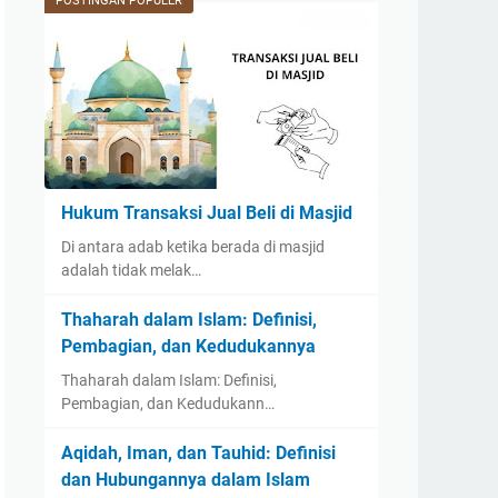
POSTINGAN POPULER
Hukum Transaksi Jual Beli di Masjid
Di antara adab ketika berada di masjid
adalah tidak melak…
Thaharah dalam Islam: Definisi,
Pembagian, dan Kedudukannya
Thaharah dalam Islam: Definisi,
Pembagian, dan Kedudukann…
Aqidah, Iman, dan Tauhid: Definisi
dan Hubungannya dalam Islam