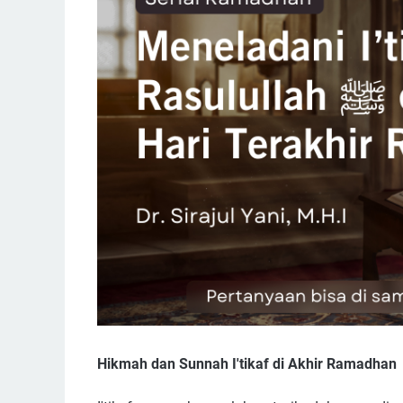
Hikmah dan Sunnah I'tikaf di Akhir Ramadhan