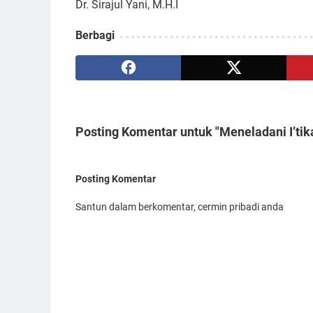
Dr. Sirajul Yani, M.H.I
Berbagi
Posting Komentar
Santun dalam berkomentar, cermin pribadi anda