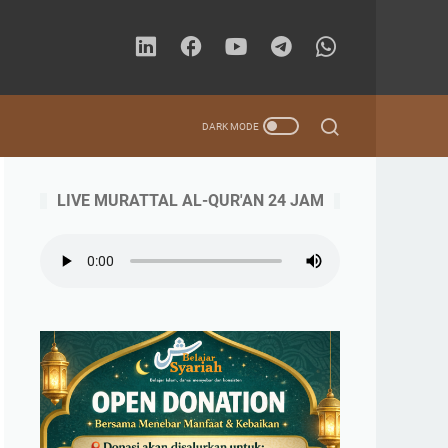
LIVE MURATTAL AL-QUR'AN 24 JAM